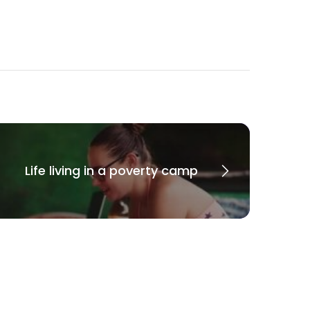
Life living in a poverty camp