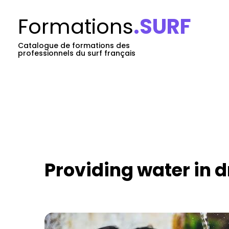
Formations
.SURF
Catalogue de formations des
professionnels du surf français
Providing water in d