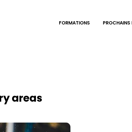
FORMATIONS
PROCHAINS
ry areas