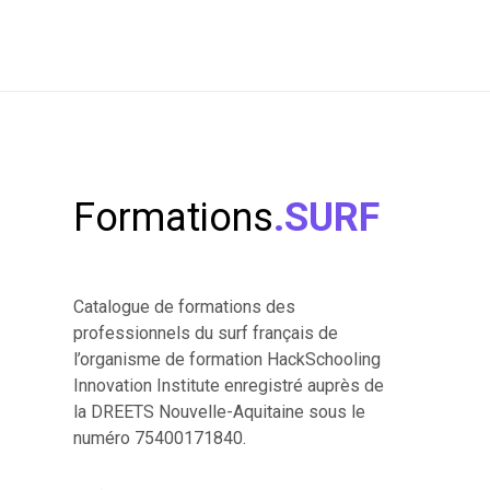
Formations
.SURF
Catalogue de formations des
professionnels du surf français de
l’organisme de formation HackSchooling
Innovation Institute enregistré auprès de
la DREETS Nouvelle-Aquitaine sous le
numéro 75400171840.