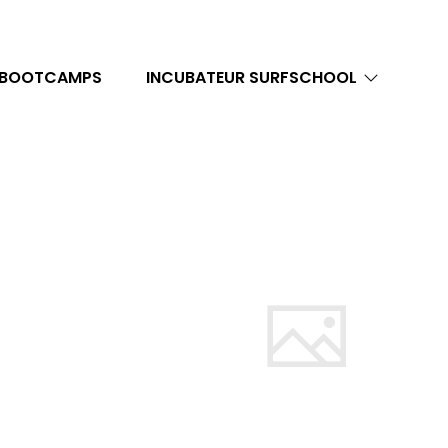
 BOOTCAMPS
INCUBATEUR SURFSCHOOL