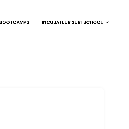
 BOOTCAMPS
INCUBATEUR SURFSCHOOL