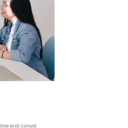
 itae erat conuat