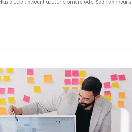
lus a odio tincidunt auctor a ornare odio. Sed non mauris