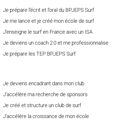
Je prépare l'écrit et l'oral du BPJEPS Surf
Je me lance et je créé mon école de surf
J'enseigne le surf en France avec un ISA
Je deviens un coach 2.0 et me professionnalise
Je prépare les TEP BPJEPS Surf
Je deviens encadrant dans mon club
J'accélère ma recherche de sponsors
Je créé et structure un club de surf
J'accélère la croissance de mon école