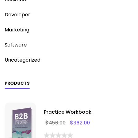
Developer
Marketing
Software
Uncategorized
PRODUCTS
Practice Workbook
$
456.00
$
362.00