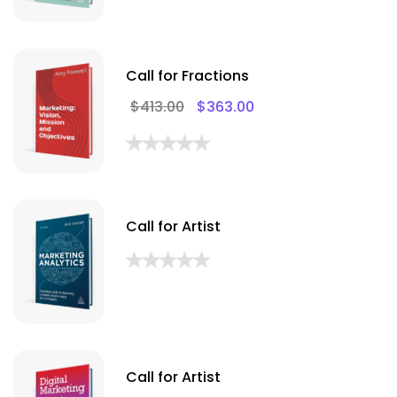
Call for Fractions
$
413.00
$
363.00
Call for Artist
Call for Artist