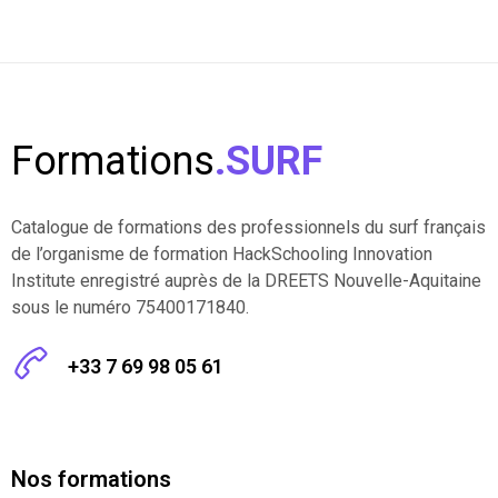
Formations
.SURF
Catalogue de formations des professionnels du surf français
de l’organisme de formation HackSchooling Innovation
Institute enregistré auprès de la DREETS Nouvelle-Aquitaine
sous le numéro 75400171840.
+33 7 69 98 05 61
Nos formations