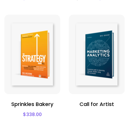
Sprinkles Bakery
Call for Artist
$
338.00