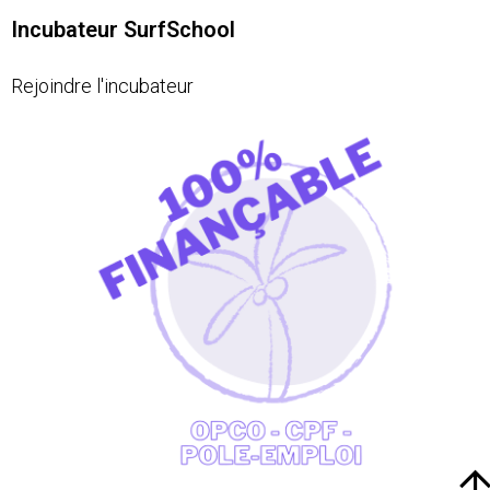
Incubateur SurfSchool
Rejoindre l'incubateur