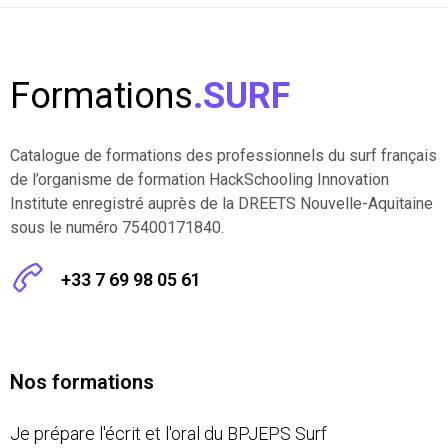
Formations
.SURF
Catalogue de formations des professionnels du surf français
de l’organisme de formation HackSchooling Innovation
Institute enregistré auprès de la DREETS Nouvelle-Aquitaine
sous le numéro 75400171840.
+33 7 69 98 05 61
Nos formations
Je prépare l'écrit et l'oral du BPJEPS Surf