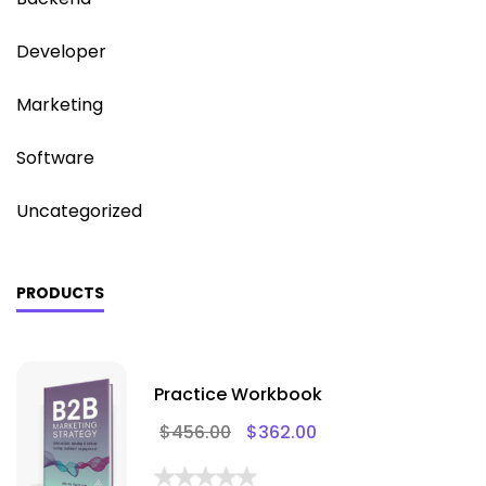
Developer
Marketing
Software
Uncategorized
PRODUCTS
Practice Workbook
$
456.00
$
362.00