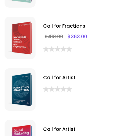
Call for Fractions
$
413.00
$
363.00
Call for Artist
Call for Artist