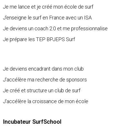
Je me lance et je créé mon école de surf
J'enseigne le surf en France avec un ISA
Je deviens un coach 2.0 et me professionnalise
Je prépare les TEP BPJEPS Surf
Je deviens encadrant dans mon club
J'accélère ma recherche de sponsors
Je créé et structure un club de surf
J'accélère la croissance de mon école
Incubateur SurfSchool