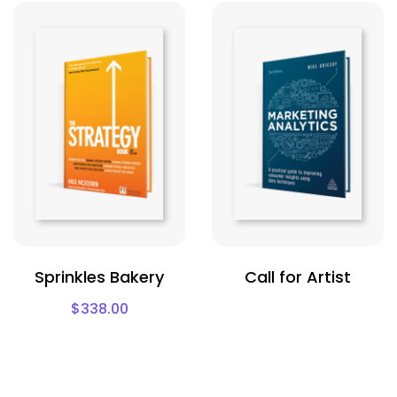
Sprinkles Bakery
Call for Artist
$
338.00