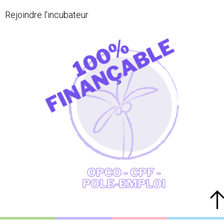
Rejoindre l'incubateur