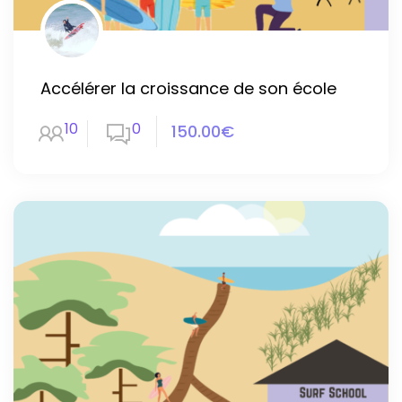
Accélérer la croissance de son école
10
0
150.00€