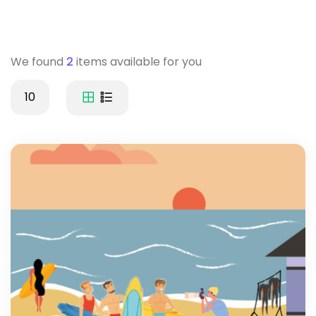
We found
2
items available for you
10