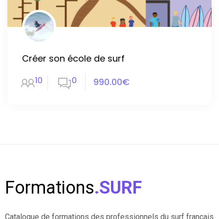
Créer son école de surf
10
0
990.00€
Formations
.SURF
Catalogue de formations des professionnels du surf français