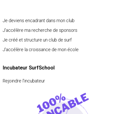
Je deviens encadrant dans mon club
J'accélère ma recherche de sponsors
Je créé et structure un club de surf
J'accélère la croissance de mon école
Incubateur SurfSchool
Rejoindre l'incubateur