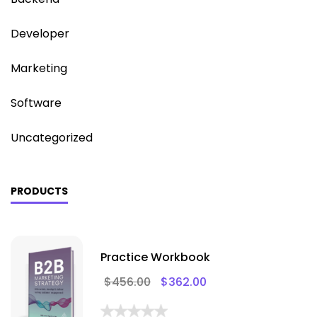
Developer
Marketing
Software
Uncategorized
PRODUCTS
Practice Workbook
$
456.00
$
362.00