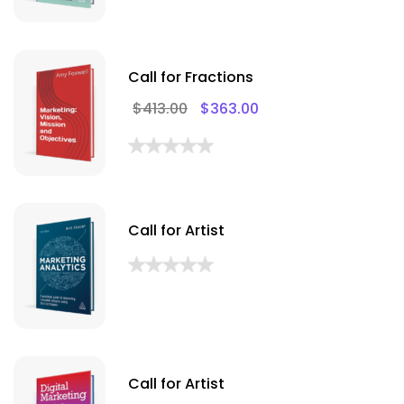
Call for Fractions
$
413.00
$
363.00
Call for Artist
Call for Artist