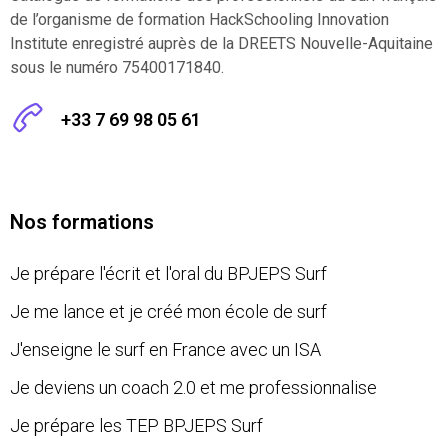
de l’organisme de formation HackSchooling Innovation
Institute enregistré auprès de la DREETS Nouvelle-Aquitaine
sous le numéro 75400171840.
+33 7 69 98 05 61
Nos formations
Je prépare l'écrit et l'oral du BPJEPS Surf
Je me lance et je créé mon école de surf
J'enseigne le surf en France avec un ISA
Je deviens un coach 2.0 et me professionnalise
Je prépare les TEP BPJEPS Surf