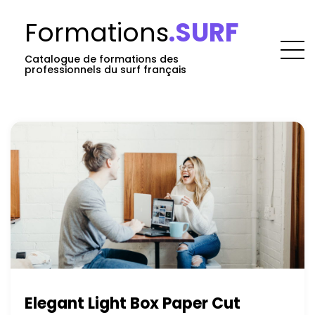
Formations
.SURF
Catalogue de formations des
professionnels du surf français
Elegant Light Box Paper Cut