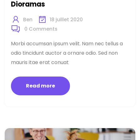
Dioramas
Ben
18 juillet 2020
0
Comments
Morbi accumsan ipsum velit. Nam nec tellus a
odio tincidunt auctor a ornare odio. Sed non
mauris itae erat conuat
Read more