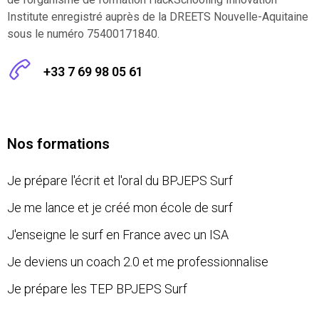
Institute enregistré auprès de la DREETS Nouvelle-Aquitaine
sous le numéro 75400171840.
+33 7 69 98 05 61
Nos formations
Je prépare l'écrit et l'oral du BPJEPS Surf
Je me lance et je créé mon école de surf
J'enseigne le surf en France avec un ISA
Je deviens un coach 2.0 et me professionnalise
Je prépare les TEP BPJEPS Surf