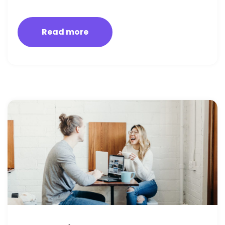
Read more