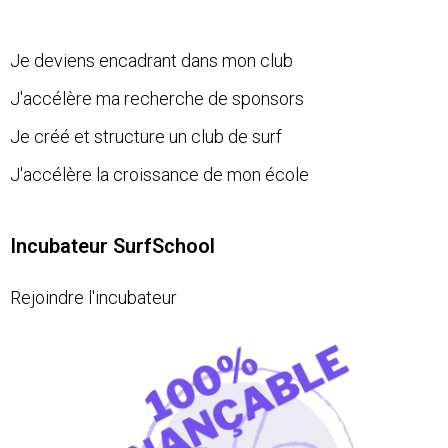
Je deviens encadrant dans mon club
J'accélère ma recherche de sponsors
Je créé et structure un club de surf
J'accélère la croissance de mon école
Incubateur SurfSchool
Rejoindre l'incubateur